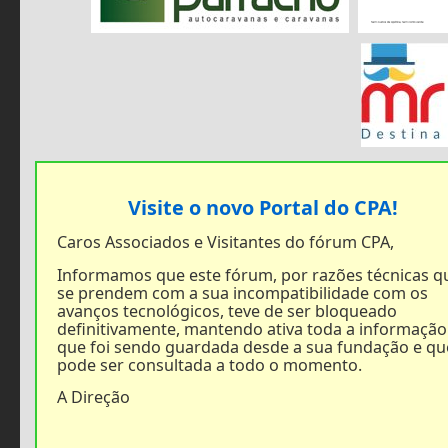
Visite o novo Portal do CPA!
Caros Associados e Visitantes do fórum CPA,
Informamos que este fórum, por razões técnicas q
se prendem com a sua incompatibilidade com os
avanços tecnológicos, teve de ser bloqueado
definitivamente, mantendo ativa toda a informação
que foi sendo guardada desde a sua fundação e qu
pode ser consultada a todo o momento.
A Direção