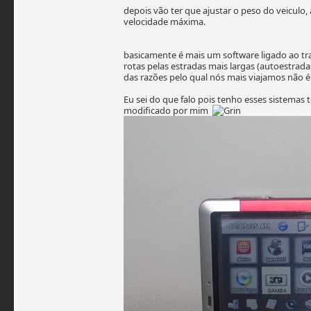
depois vão ter que ajustar o peso do veiculo,
velocidade máxima.
basicamente é mais um software ligado ao tra
rotas pelas estradas mais largas (autoestra
das razões pelo qual nós mais viajamos não 
Eu sei do que falo pois tenho esses sistema
modificado por mim