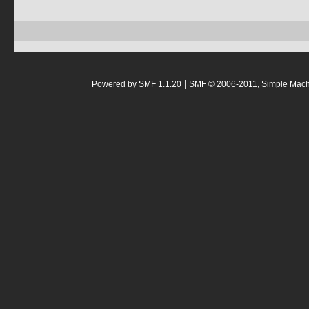
|
Powered by SMF 1.1.20
SMF © 2006-2011, Simple Mac