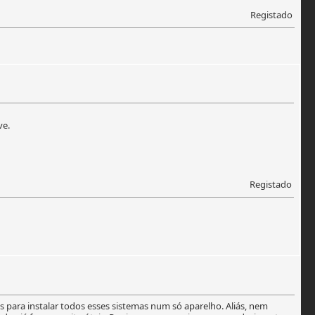
Registado
ve.
Registado
 para instalar todos esses sistemas num só aparelho. Aliás, nem