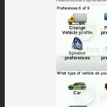
Podemos escolher o tipo de veicul