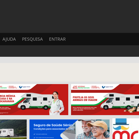
AJUDA
PESQUISA
ENTRAR