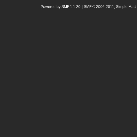
|
Powered by SMF 1.1.20
SMF © 2006-2011, Simple Mac