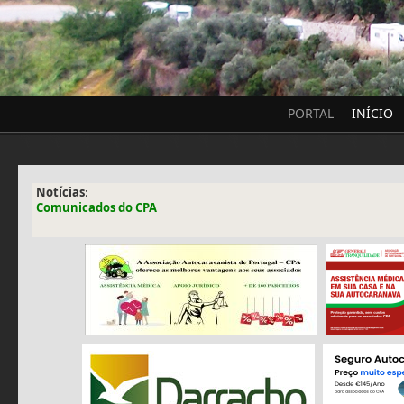
PORTAL
INÍCIO
Notícias
:
Comunicados do CPA