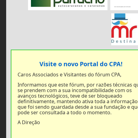
Visite o novo Portal do CPA!
Caros Associados e Visitantes do fórum CPA,
Informamos que este fórum, por razões técnicas q
se prendem com a sua incompatibilidade com os
avanços tecnológicos, teve de ser bloqueado
definitivamente, mantendo ativa toda a informação
que foi sendo guardada desde a sua fundação e qu
pode ser consultada a todo o momento.
A Direção