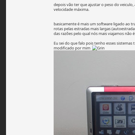
depois vão ter que ajustar o peso do veiculo,
velocidade máxima.
basicamente é mais um software ligado ao tra
rotas pelas estradas mais largas (autoestra
das razões pelo qual nós mais viajamos não 
Eu sei do que falo pois tenho esses sistema
modificado por mim