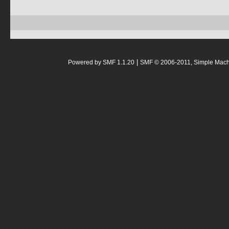
|
Powered by SMF 1.1.20
SMF © 2006-2011, Simple Mac