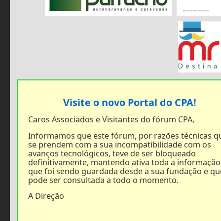
Visite o novo Portal do CPA!
Caros Associados e Visitantes do fórum CPA,
Informamos que este fórum, por razões técnicas q
se prendem com a sua incompatibilidade com os
avanços tecnológicos, teve de ser bloqueado
definitivamente, mantendo ativa toda a informação
que foi sendo guardada desde a sua fundação e qu
pode ser consultada a todo o momento.
A Direção