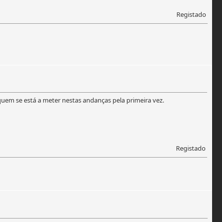
Registado
 quem se está a meter nestas andanças pela primeira vez.
Registado