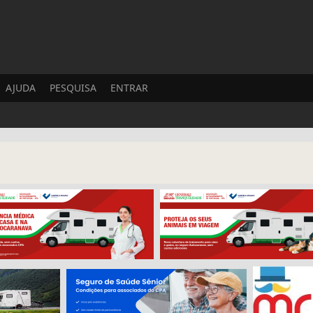
AJUDA
PESQUISA
ENTRAR