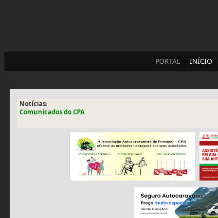
PORTAL
INÍCIO
Notícias
:
Comunicados do CPA