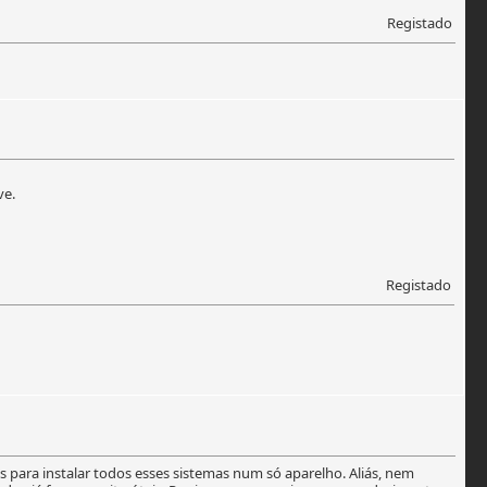
Registado
ve.
Registado
 para instalar todos esses sistemas num só aparelho. Aliás, nem