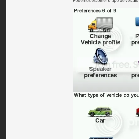
Podemos escolher o tipo de veicul