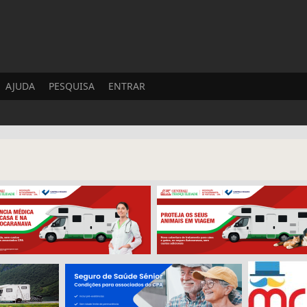
AJUDA
PESQUISA
ENTRAR