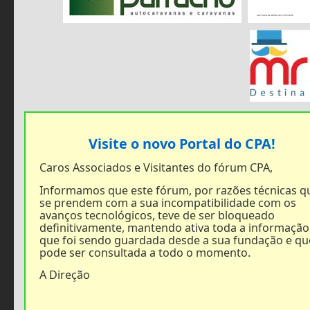
Visite o novo Portal do CPA!
Caros Associados e Visitantes do fórum CPA,
Informamos que este fórum, por razões técnicas q
se prendem com a sua incompatibilidade com os
avanços tecnológicos, teve de ser bloqueado
definitivamente, mantendo ativa toda a informação
que foi sendo guardada desde a sua fundação e qu
pode ser consultada a todo o momento.
A Direção