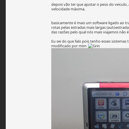
depois vão ter que ajustar o peso do veiculo,
velocidade máxima.
basicamente é mais um software ligado ao tra
rotas pelas estradas mais largas (autoestra
das razões pelo qual nós mais viajamos não 
Eu sei do que falo pois tenho esses sistema
modificado por mim