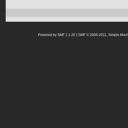
|
Powered by SMF 1.1.20
SMF © 2006-2011, Simple Mac