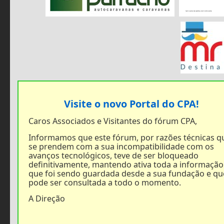
Visite o novo Portal do CPA!
Caros Associados e Visitantes do fórum CPA,
Informamos que este fórum, por razões técnicas q
se prendem com a sua incompatibilidade com os
avanços tecnológicos, teve de ser bloqueado
definitivamente, mantendo ativa toda a informação
que foi sendo guardada desde a sua fundação e qu
pode ser consultada a todo o momento.
A Direção