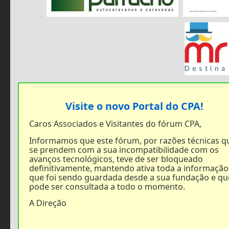
Visite o novo Portal do CPA!
Caros Associados e Visitantes do fórum CPA,
Informamos que este fórum, por razões técnicas q
se prendem com a sua incompatibilidade com os
avanços tecnológicos, teve de ser bloqueado
definitivamente, mantendo ativa toda a informação
que foi sendo guardada desde a sua fundação e qu
pode ser consultada a todo o momento.
A Direção