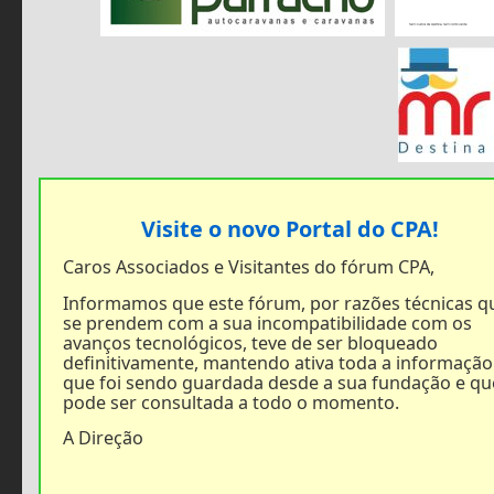
Visite o novo Portal do CPA!
Caros Associados e Visitantes do fórum CPA,
Informamos que este fórum, por razões técnicas q
se prendem com a sua incompatibilidade com os
avanços tecnológicos, teve de ser bloqueado
definitivamente, mantendo ativa toda a informação
que foi sendo guardada desde a sua fundação e qu
pode ser consultada a todo o momento.
A Direção