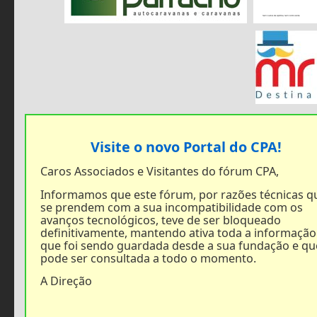
Visite o novo Portal do CPA!
Caros Associados e Visitantes do fórum CPA,
Informamos que este fórum, por razões técnicas q
se prendem com a sua incompatibilidade com os
avanços tecnológicos, teve de ser bloqueado
definitivamente, mantendo ativa toda a informação
que foi sendo guardada desde a sua fundação e qu
pode ser consultada a todo o momento.
A Direção