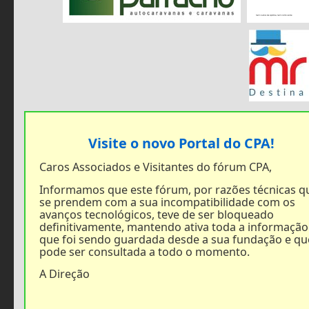
Visite o novo Portal do CPA!
Caros Associados e Visitantes do fórum CPA,
Informamos que este fórum, por razões técnicas q
se prendem com a sua incompatibilidade com os
avanços tecnológicos, teve de ser bloqueado
definitivamente, mantendo ativa toda a informação
que foi sendo guardada desde a sua fundação e qu
pode ser consultada a todo o momento.
A Direção