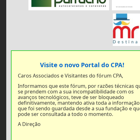
Visite o novo Portal do CPA!
Caros Associados e Visitantes do fórum CPA,
Informamos que este fórum, por razões técnicas q
se prendem com a sua incompatibilidade com os
avanços tecnológicos, teve de ser bloqueado
definitivamente, mantendo ativa toda a informação
que foi sendo guardada desde a sua fundação e qu
pode ser consultada a todo o momento.
A Direção