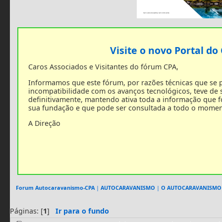
Visite o novo Portal do
Caros Associados e Visitantes do fórum CPA,
Informamos que este fórum, por razões técnicas que se
incompatibilidade com os avanços tecnológicos, teve de
definitivamente, mantendo ativa toda a informação que 
sua fundação e que pode ser consultada a todo o momen
A Direção
Forum Autocaravanismo-CPA
|
AUTOCARAVANISMO
|
O AUTOCARAVANISMO
Páginas: [
1
]
Ir para o fundo