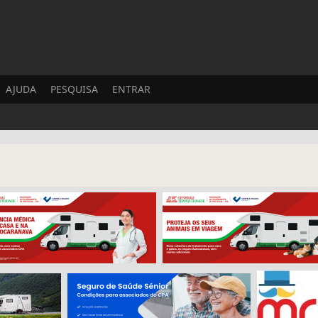
AJUDA
PESQUISA
ENTRAR