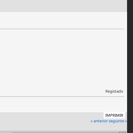
Registado
IMPRIMIR
« anterior
seguinte »