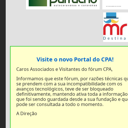
Visite o novo Portal do CPA!
Caros Associados e Visitantes do fórum CPA,
Informamos que este fórum, por razões técnicas q
se prendem com a sua incompatibilidade com os
avanços tecnológicos, teve de ser bloqueado
definitivamente, mantendo ativa toda a informação
que foi sendo guardada desde a sua fundação e qu
pode ser consultada a todo o momento.
A Direção