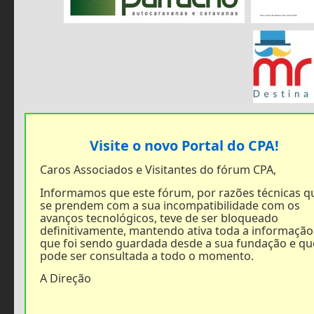
Visite o novo Portal do CPA!
Caros Associados e Visitantes do fórum CPA,
Informamos que este fórum, por razões técnicas q
se prendem com a sua incompatibilidade com os
avanços tecnológicos, teve de ser bloqueado
definitivamente, mantendo ativa toda a informação
que foi sendo guardada desde a sua fundação e qu
pode ser consultada a todo o momento.
A Direção