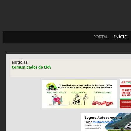
PORTAL
INÍCIO
Notícias
:
Comunicados do CPA