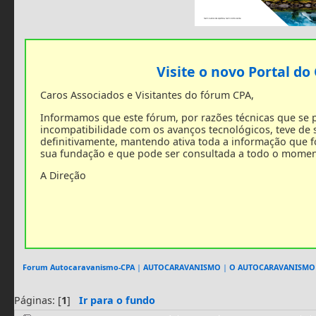
Visite o novo Portal do
Caros Associados e Visitantes do fórum CPA,
Informamos que este fórum, por razões técnicas que se
incompatibilidade com os avanços tecnológicos, teve de
definitivamente, mantendo ativa toda a informação que 
sua fundação e que pode ser consultada a todo o momen
A Direção
Forum Autocaravanismo-CPA
|
AUTOCARAVANISMO
|
O AUTOCARAVANISMO
Páginas: [
1
]
Ir para o fundo