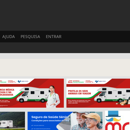
AJUDA
PESQUISA
ENTRAR