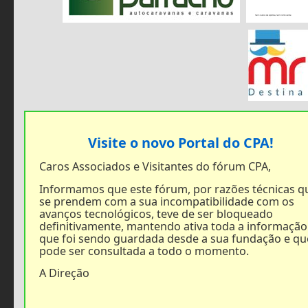
Visite o novo Portal do CPA!
Caros Associados e Visitantes do fórum CPA,
Informamos que este fórum, por razões técnicas q
se prendem com a sua incompatibilidade com os
avanços tecnológicos, teve de ser bloqueado
definitivamente, mantendo ativa toda a informação
que foi sendo guardada desde a sua fundação e qu
pode ser consultada a todo o momento.
A Direção