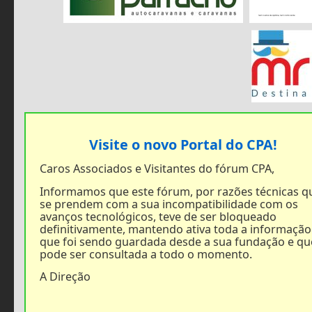
Visite o novo Portal do CPA!
Caros Associados e Visitantes do fórum CPA,
Informamos que este fórum, por razões técnicas q
se prendem com a sua incompatibilidade com os
avanços tecnológicos, teve de ser bloqueado
definitivamente, mantendo ativa toda a informação
que foi sendo guardada desde a sua fundação e qu
pode ser consultada a todo o momento.
A Direção