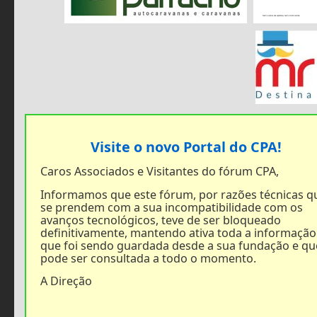
Visite o novo Portal do CPA!
Caros Associados e Visitantes do fórum CPA,
Informamos que este fórum, por razões técnicas q
se prendem com a sua incompatibilidade com os
avanços tecnológicos, teve de ser bloqueado
definitivamente, mantendo ativa toda a informação
que foi sendo guardada desde a sua fundação e qu
pode ser consultada a todo o momento.
A Direção