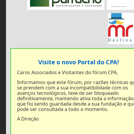
Visite o novo Portal do CPA!
Caros Associados e Visitantes do fórum CPA,
Informamos que este fórum, por razões técnicas q
se prendem com a sua incompatibilidade com os
avanços tecnológicos, teve de ser bloqueado
definitivamente, mantendo ativa toda a informação
que foi sendo guardada desde a sua fundação e qu
pode ser consultada a todo o momento.
A Direção