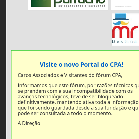
Visite o novo Portal do CPA!
Caros Associados e Visitantes do fórum CPA,
Informamos que este fórum, por razões técnicas q
se prendem com a sua incompatibilidade com os
avanços tecnológicos, teve de ser bloqueado
definitivamente, mantendo ativa toda a informação
que foi sendo guardada desde a sua fundação e qu
pode ser consultada a todo o momento.
A Direção