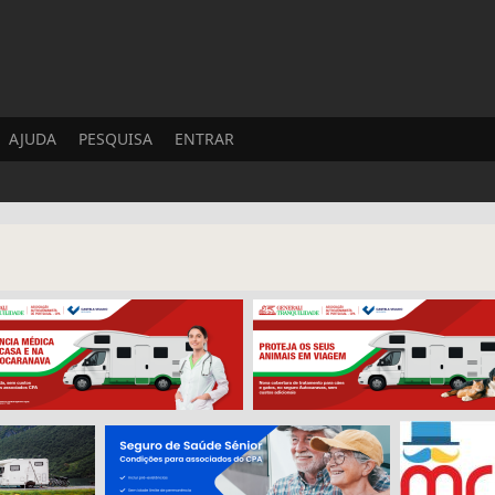
AJUDA
PESQUISA
ENTRAR