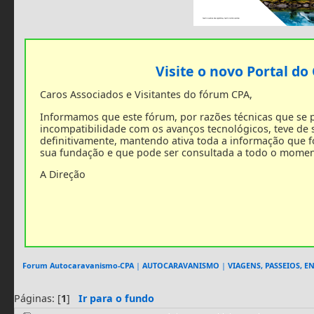
Visite o novo Portal do
Caros Associados e Visitantes do fórum CPA,
Informamos que este fórum, por razões técnicas que se
incompatibilidade com os avanços tecnológicos, teve de
definitivamente, mantendo ativa toda a informação que 
sua fundação e que pode ser consultada a todo o momen
A Direção
Forum Autocaravanismo-CPA
|
AUTOCARAVANISMO
|
VIAGENS, PASSEIOS, 
Páginas: [
1
]
Ir para o fundo