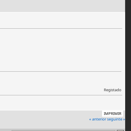
Registado
IMPRIMIR
« anterior
seguinte »