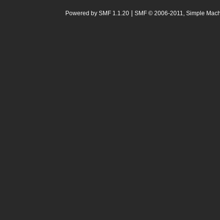
|
Powered by SMF 1.1.20
SMF © 2006-2011, Simple Mac