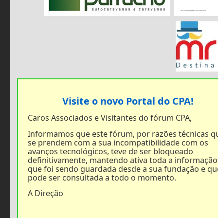
Visite o novo Portal do CPA!
Caros Associados e Visitantes do fórum CPA,
Informamos que este fórum, por razões técnicas q
se prendem com a sua incompatibilidade com os
avanços tecnológicos, teve de ser bloqueado
definitivamente, mantendo ativa toda a informação
que foi sendo guardada desde a sua fundação e qu
pode ser consultada a todo o momento.
A Direção