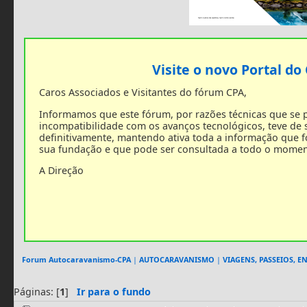
Visite o novo Portal do
Caros Associados e Visitantes do fórum CPA,
Informamos que este fórum, por razões técnicas que se
incompatibilidade com os avanços tecnológicos, teve de
definitivamente, mantendo ativa toda a informação que 
sua fundação e que pode ser consultada a todo o momen
A Direção
Forum Autocaravanismo-CPA
|
AUTOCARAVANISMO
|
VIAGENS, PASSEIOS, 
Páginas: [
1
]
Ir para o fundo