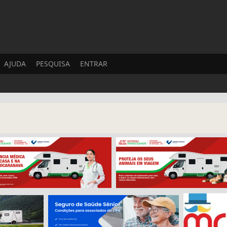
AJUDA
PESQUISA
ENTRAR