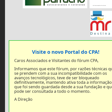
Visite o novo Portal do CPA!
Caros Associados e Visitantes do fórum CPA,
Informamos que este fórum, por razões técnicas q
se prendem com a sua incompatibilidade com os
avanços tecnológicos, teve de ser bloqueado
definitivamente, mantendo ativa toda a informação
que foi sendo guardada desde a sua fundação e qu
pode ser consultada a todo o momento.
A Direção