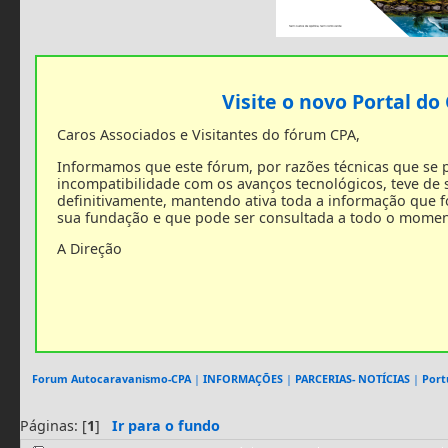
Visite o novo Portal do
Caros Associados e Visitantes do fórum CPA,
Informamos que este fórum, por razões técnicas que se
incompatibilidade com os avanços tecnológicos, teve de
definitivamente, mantendo ativa toda a informação que 
sua fundação e que pode ser consultada a todo o momen
A Direção
Forum Autocaravanismo-CPA
|
INFORMAÇÕES
|
PARCERIAS- NOTÍCIAS
|
Port
Páginas: [
1
]
Ir para o fundo