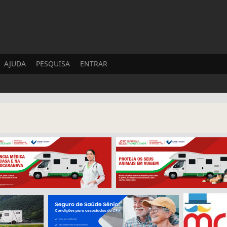
AJUDA
PESQUISA
ENTRAR