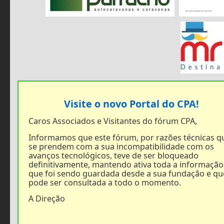
Visite o novo Portal do CPA!
Caros Associados e Visitantes do fórum CPA,
Informamos que este fórum, por razões técnicas q
se prendem com a sua incompatibilidade com os
avanços tecnológicos, teve de ser bloqueado
definitivamente, mantendo ativa toda a informação
que foi sendo guardada desde a sua fundação e qu
pode ser consultada a todo o momento.
A Direção