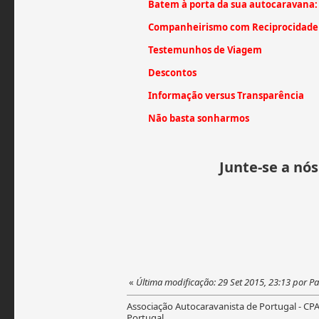
Batem à porta da sua autocaravana:
Companheirismo com Reciprocidade
Testemunhos de Viagem
Descontos
Informação versus Transparência
Não basta sonharmos
Junte-se a nós
«
Última modificação: 29 Set 2015, 23:13 por 
Associação Autocaravanista de Portugal - CP
Portugal