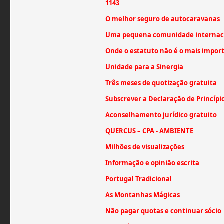
1143
O melhor seguro de autocaravanas
Uma pequena comunidade internac
Onde o estatuto não é o mais impor
Unidade para a Sinergia
Três meses de quotização gratuita
Subscrever a Declaração de Princípi
Aconselhamento jurídico gratuito
QUERCUS – CPA - AMBIENTE
Milhões de visualizações
Informação e opinião escrita
Portugal Tradicional
As Montanhas Mágicas
Não pagar quotas e continuar sócio