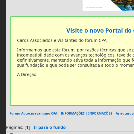
Visite o novo Portal do
Caros Associados e Visitantes do fórum CPA,
Informamos que este fórum, por razões técnicas que se
incompatibilidade com os avanços tecnológicos, teve de
definitivamente, mantendo ativa toda a informação que 
sua fundação e que pode ser consultada a todo o momen
A Direção
Forum Autocaravanismo-CPA
|
INFORMAÇÕES
|
INFORMAÇÕES
|
As autarqui
Páginas: [
1
]
Ir para o fundo