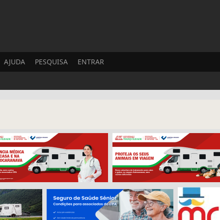
AJUDA
PESQUISA
ENTRAR