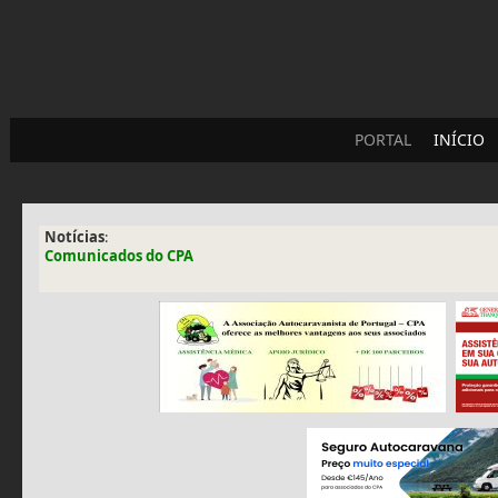
PORTAL
INÍCIO
Notícias
:
Comunicados do CPA