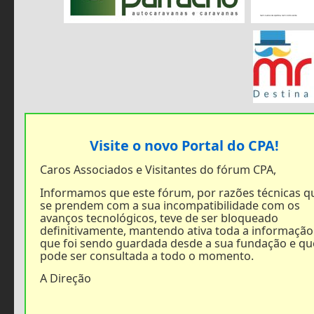
Visite o novo Portal do CPA!
Caros Associados e Visitantes do fórum CPA,
Informamos que este fórum, por razões técnicas q
se prendem com a sua incompatibilidade com os
avanços tecnológicos, teve de ser bloqueado
definitivamente, mantendo ativa toda a informação
que foi sendo guardada desde a sua fundação e qu
pode ser consultada a todo o momento.
A Direção