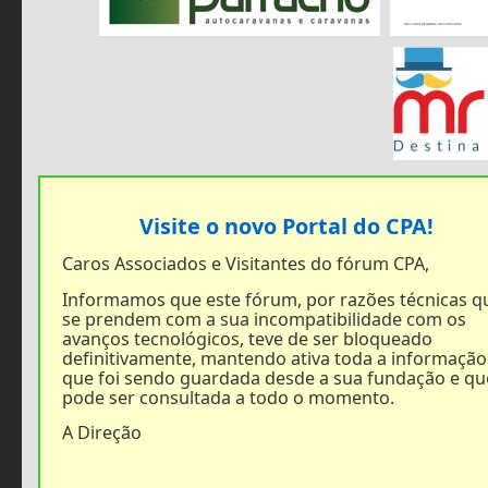
Visite o novo Portal do CPA!
Caros Associados e Visitantes do fórum CPA,
Informamos que este fórum, por razões técnicas q
se prendem com a sua incompatibilidade com os
avanços tecnológicos, teve de ser bloqueado
definitivamente, mantendo ativa toda a informação
que foi sendo guardada desde a sua fundação e qu
pode ser consultada a todo o momento.
A Direção