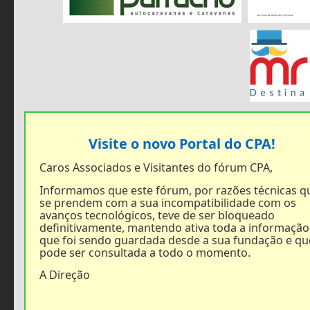
Visite o novo Portal do CPA!
Caros Associados e Visitantes do fórum CPA,
Informamos que este fórum, por razões técnicas q
se prendem com a sua incompatibilidade com os
avanços tecnológicos, teve de ser bloqueado
definitivamente, mantendo ativa toda a informação
que foi sendo guardada desde a sua fundação e qu
pode ser consultada a todo o momento.
A Direção