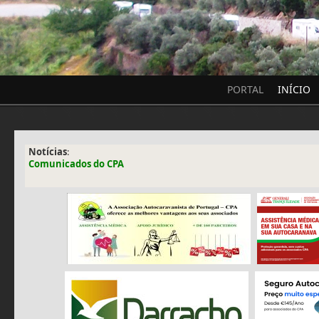
PORTAL
INÍCIO
Notícias
:
Comunicados do CPA