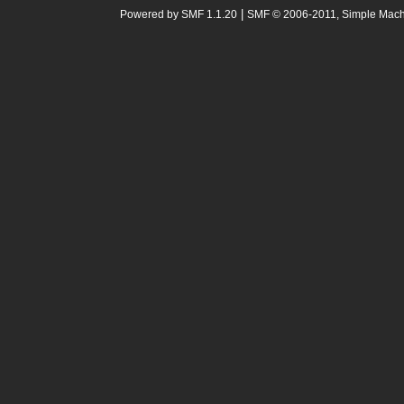
|
Powered by SMF 1.1.20
SMF © 2006-2011, Simple Mac