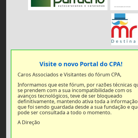
Visite o novo Portal do CPA!
Caros Associados e Visitantes do fórum CPA,
Informamos que este fórum, por razões técnicas q
se prendem com a sua incompatibilidade com os
avanços tecnológicos, teve de ser bloqueado
definitivamente, mantendo ativa toda a informação
que foi sendo guardada desde a sua fundação e qu
pode ser consultada a todo o momento.
A Direção