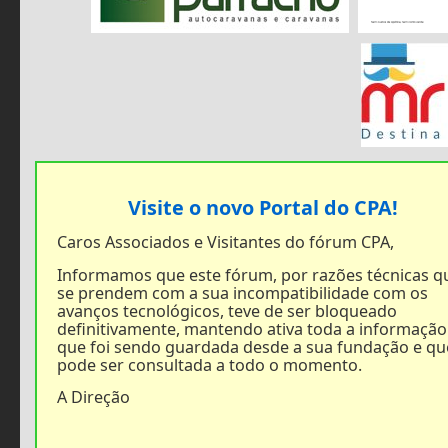
Visite o novo Portal do CPA!
Caros Associados e Visitantes do fórum CPA,
Informamos que este fórum, por razões técnicas q
se prendem com a sua incompatibilidade com os
avanços tecnológicos, teve de ser bloqueado
definitivamente, mantendo ativa toda a informação
que foi sendo guardada desde a sua fundação e qu
pode ser consultada a todo o momento.
A Direção