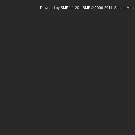
|
Powered by SMF 1.1.20
SMF © 2006-2011, Simple Mac