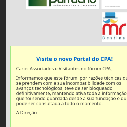
Visite o novo Portal do CPA!
Caros Associados e Visitantes do fórum CPA,
Informamos que este fórum, por razões técnicas q
se prendem com a sua incompatibilidade com os
avanços tecnológicos, teve de ser bloqueado
definitivamente, mantendo ativa toda a informação
que foi sendo guardada desde a sua fundação e qu
pode ser consultada a todo o momento.
A Direção