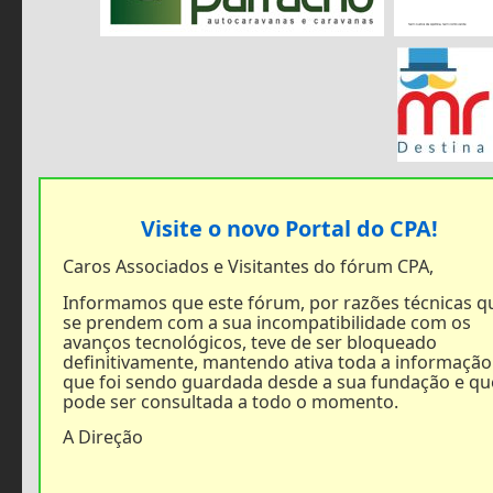
Visite o novo Portal do CPA!
Caros Associados e Visitantes do fórum CPA,
Informamos que este fórum, por razões técnicas q
se prendem com a sua incompatibilidade com os
avanços tecnológicos, teve de ser bloqueado
definitivamente, mantendo ativa toda a informação
que foi sendo guardada desde a sua fundação e qu
pode ser consultada a todo o momento.
A Direção