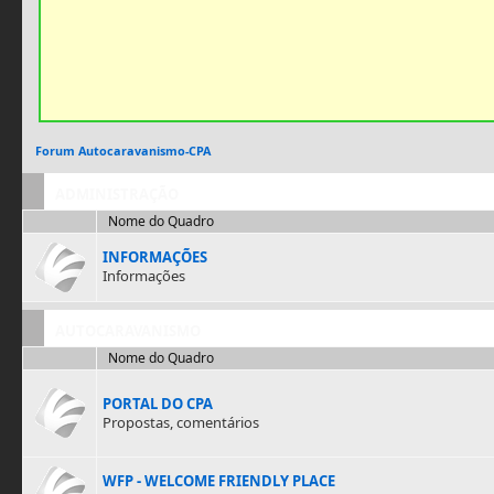
Forum Autocaravanismo-CPA
ADMINISTRAÇÃO
Nome do Quadro
INFORMAÇÕES
Informações
AUTOCARAVANISMO
Nome do Quadro
PORTAL DO CPA
Propostas, comentários
WFP - WELCOME FRIENDLY PLACE