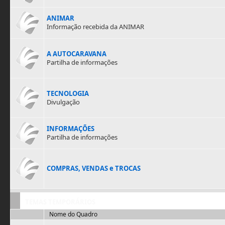
ANIMAR
Informação recebida da ANIMAR
A AUTOCARAVANA
Partilha de informações
TECNOLOGIA
Divulgação
INFORMAÇÕES
Partilha de informações
COMPRAS, VENDAS e TROCAS
TEMAS TEMPORÁRIOS
Nome do Quadro