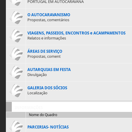
PORTUGAL EM AUTOCARAVANA
O AUTOCARAVANISMO
Propostas, comentários
VIAGENS, PASSEIOS, ENCONTROS e ACAMPAMENTOS
Relatos e informações
ÁREAS DE SERVIÇO
Propostas, coment
AUTARQUIAS EM FESTA
Divulgação
GALERIA DOS SÓCIOS
Localização
INFORMAÇÕES
Nome do Quadro
PARCERIAS- NOTÍCIAS